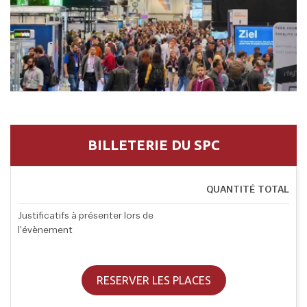
BILLETERIE DU SPC
QUANTITÉ
TOTAL
Justificatifs à présenter lors de
l’évènement
RESERVER LES PLACES