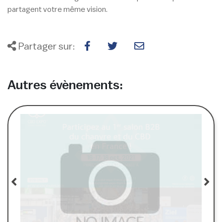
partagent votre même vision.
Partager sur:
Autres évènements: