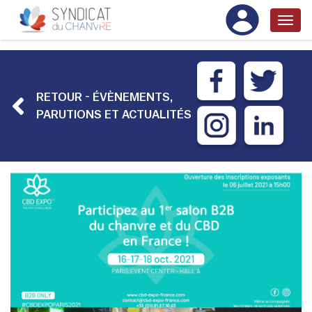
RETOUR - ÉVÈNEMENTS,
PARUTIONS ET ACTUALITÉS