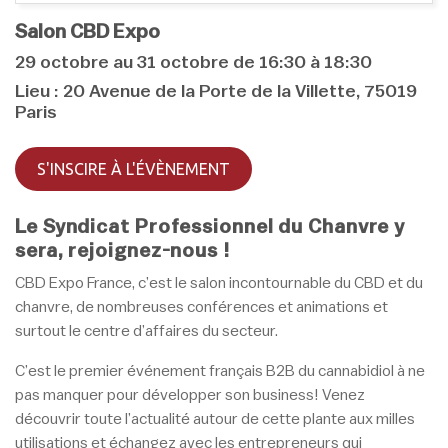
Salon CBD Expo
29 octobre au 31 octobre de 16:30 à 18:30
Lieu : 20 Avenue de la Porte de la Villette, 75019
Paris
S'INSCIRE À L'ÉVÈNEMENT
Le Syndicat Professionnel du Chanvre y
sera, rejoignez-nous !
CBD Expo France, c’est le salon incontournable du CBD et du
chanvre, de nombreuses conférences et animations et
surtout le centre d’affaires du secteur.
C’est le premier événement français B2B du cannabidiol à ne
pas manquer pour développer son business! Venez
découvrir toute l’actualité autour de cette plante aux milles
utilisations et échangez avec les entrepreneurs qui