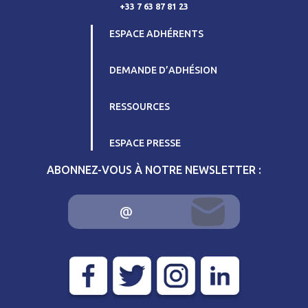
+33 7 63 87 81 23
ESPACE ADHÉRENTS
DEMANDE D’ADHÉSION
RESSOURCES
ESPACE PRESSE
ABONNEZ-VOUS À NOTRE NEWSLETTER :