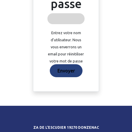
passe
Entrez votre nom
d'utilisateur. Nous
vous enverrons un
email pour réinitiliser
votre mot de passe
Envoyer
ZA DE L’ESCUDIER 19270 DONZENAC